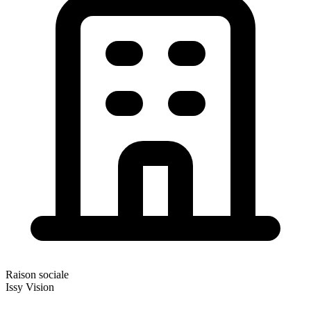
Raison sociale
Issy Vision