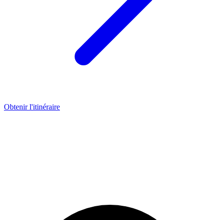
Obtenir l'itinéraire