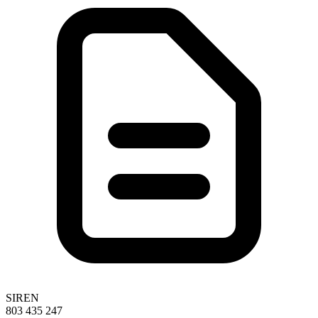
SIREN
803 435 247