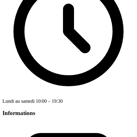
Lundi au samedi 10:00 – 19:30
Informations