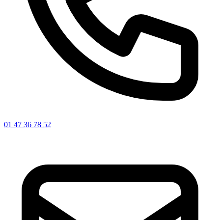
01 47 36 78 52