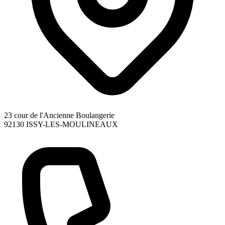
23 cour de l'Ancienne Boulangerie
92130
ISSY-LES-MOULINEAUX