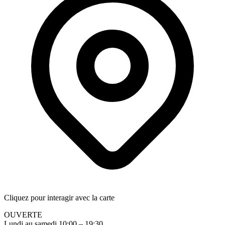
Cliquez pour interagir avec la carte
OUVERTE
Lundi au samedi 10:00 – 19:30