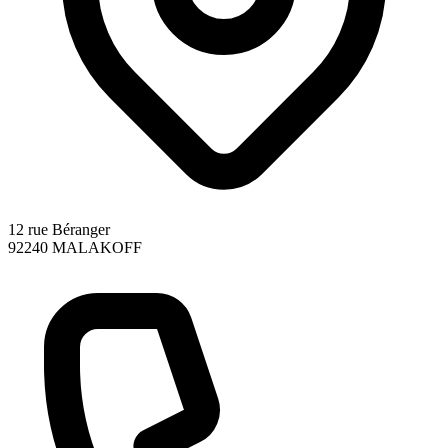
12 rue Béranger
92240
MALAKOFF