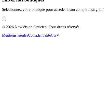
Sélectionnez votre boutique pour accéder à son compte Instagram
©
2026
NewVision Opticien. Tous droits réservés.
Mentions légales
Confidentialité
CGV