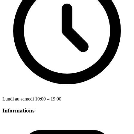
Lundi au samedi 10:00 – 19:00
Informations