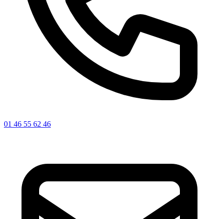
01 46 55 62 46