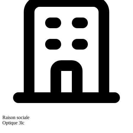
Raison sociale
Optique 3lc