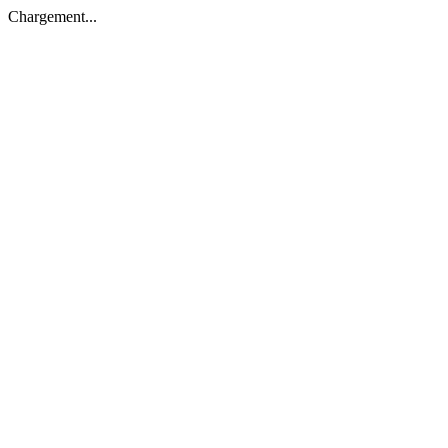
Chargement...